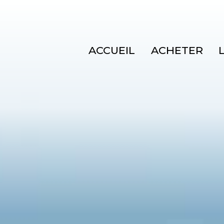
ACCUEIL
ACHETER
Immobil