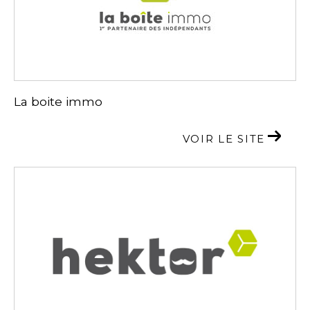
La boite immo
VOIR LE SITE