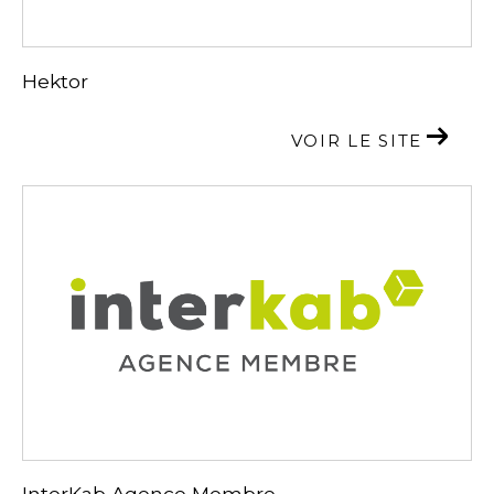
Hektor
VOIR LE SITE
InterKab Agence Membre