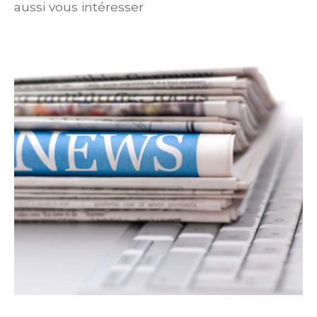
aussi vous intéresser