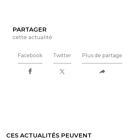
PARTAGER
cette actualité
Facebook
Twitter
Plus de partage
CES ACTUALITÉS PEUVENT