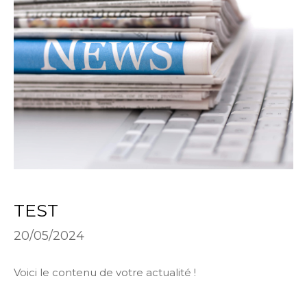
TEST
20/05/2024
Voici le contenu de votre actualité !