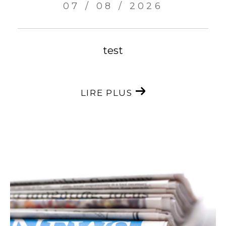
07 / 08 / 2026
test
LIRE PLUS