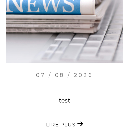
07 / 08 / 2026
test
LIRE PLUS