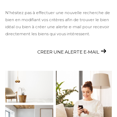
N'hésitez pas à effectuer une nouvelle recherche de
bien en modifiant vos critères afin de trouver le bien
idéal ou bien à créer une alerte e-mail pour recevoir
directement les biens qui vous intéressent.
CREER UNE ALERTE E-MAIL